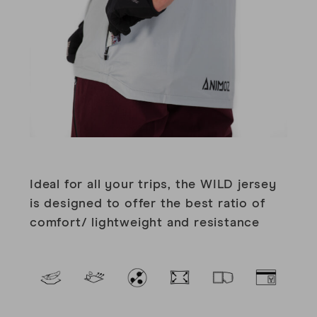
Ideal for all your trips, the WILD jersey
is designed to offer the best ratio of
comfort/ lightweight and resistance