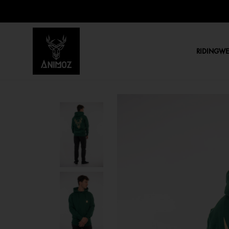
RIDINGW