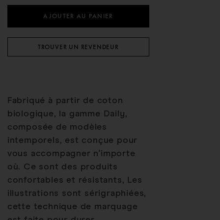
AJOUTER AU PANIER
TROUVER UN REVENDEUR
Fabriqué à partir de coton
biologique, la gamme Daily,
composée de modèles
intemporels, est conçue pour
vous accompagner n'importe
où. Ce sont des produits
confortables et résistants, Les
illustrations sont sérigraphiées,
cette technique de marquage